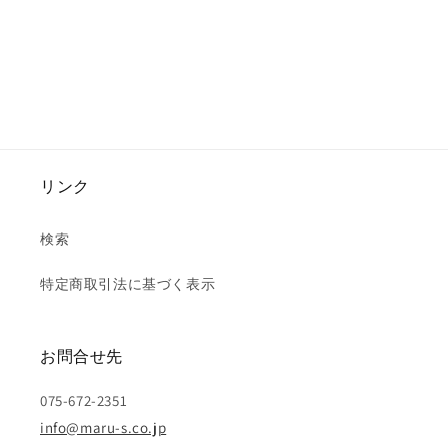
リンク
検索
特定商取引法に基づく表示
お問合せ先
075-672-2351
info@maru-s.co.jp